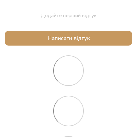
Додайте перший відгук
Написати відгук