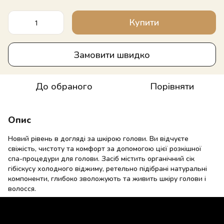
Купити
Замовити швидко
До обраного
Порівняти
Опис
Новий рівень в догляді за шкірою голови. Ви відчуєте
свіжість, чистоту та комфорт за допомогою цієї розкішної
спа-процедури для голови. Засіб містить органічний сік
гібіскусу холодного віджиму, ретельно підібрані натуральні
компоненти, глибоко зволожують та живить шкіру голови і
волосся.