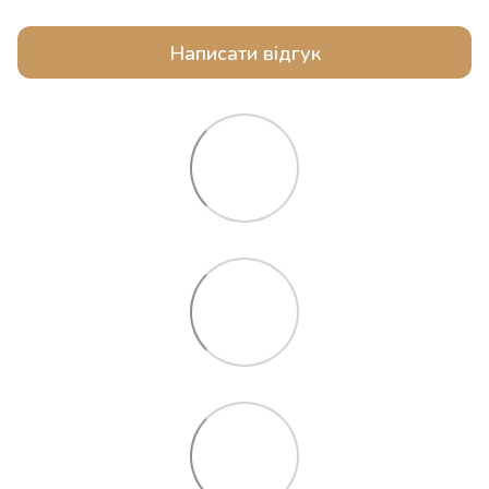
Написати відгук