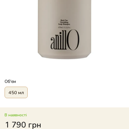
Об'єм
450 мл
В наявності
1 790 грн