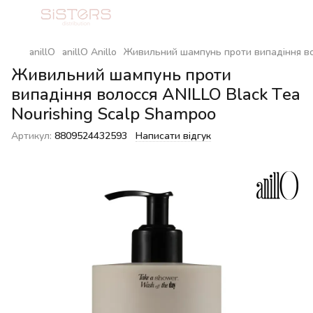
anillO
anillO Anillo
Живильний шампунь проти випадіння вол
Живильний шампунь проти
випадіння волосся ANILLO Black Tea
Nourishing Scalp Shampoo
Артикул:
8809524432593
Написати відгук