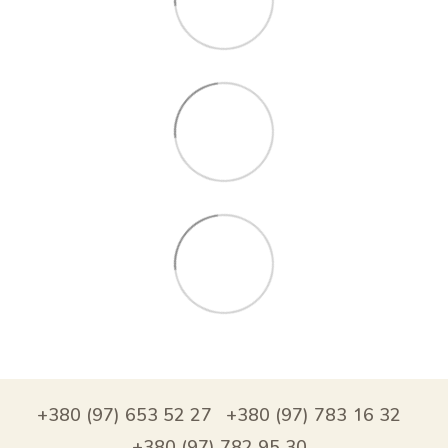
+380 (97) 653 52 27
+380 (97) 783 16 32
+380 (97) 782 95 30