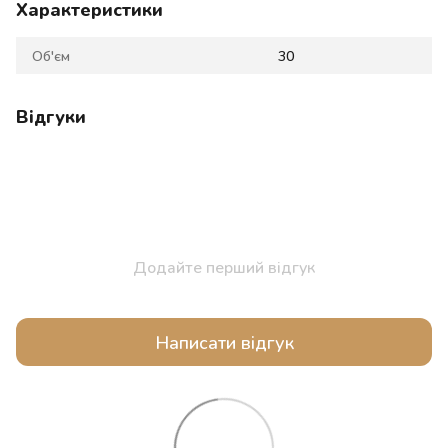
Характеристики
Об'єм
30
Відгуки
Додайте перший відгук
Написати відгук