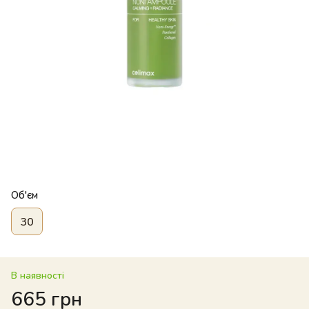
Об'єм
30
В наявності
665 грн