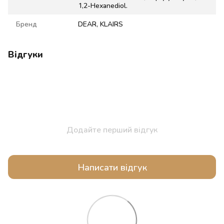
1,2-Hexanediol.
Бренд
DEAR, KLAIRS
Відгуки
Додайте перший відгук
Написати відгук