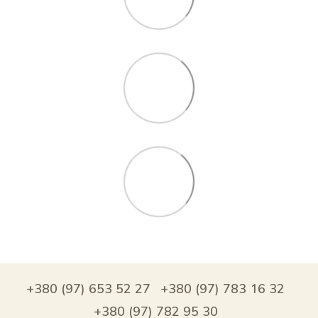
+380 (97) 653 52 27
+380 (97) 783 16 32
+380 (97) 782 95 30