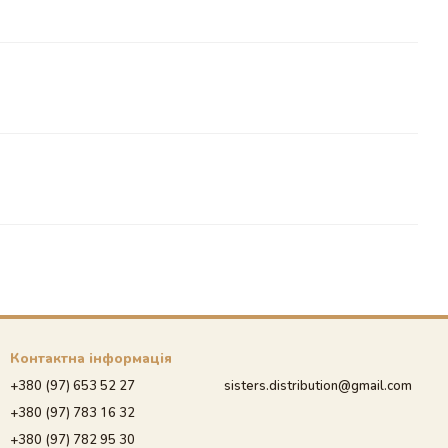
Контактна інформація
+380 (97) 653 52 27
sisters.distribution@gmail.com
+380 (97) 783 16 32
+380 (97) 782 95 30