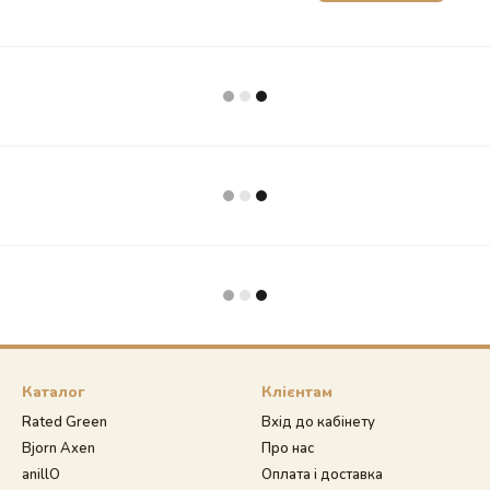
Каталог
Клієнтам
Rated Green
Вхід до кабінету
Bjorn Axen
Про нас
anillO
Оплата і доставка