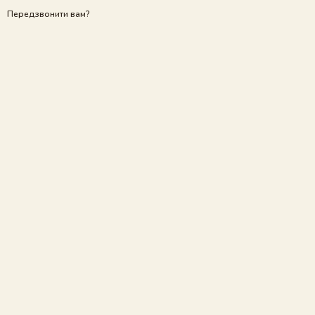
Передзвонити вам?