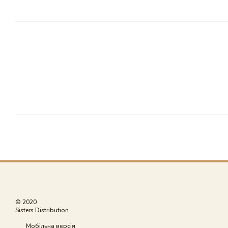
© 2020
Sisters Distribution
Мобільна версія