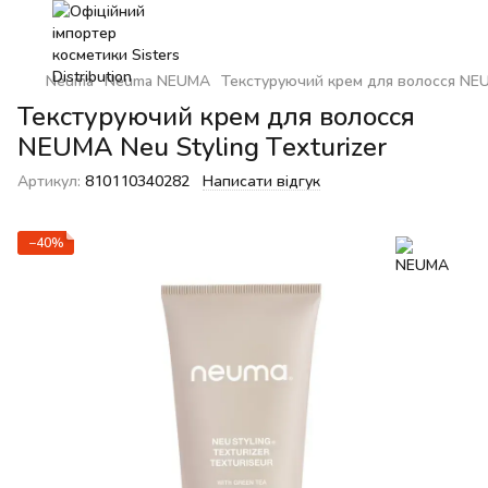
Neuma
Neuma NEUMA
Текстуруючий крем для волосся NEUM
Текстуруючий крем для волосся
NEUMA Neu Styling Texturizer
Артикул:
810110340282
Написати відгук
−40%