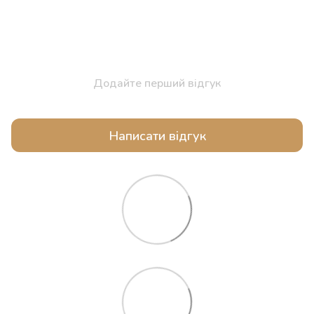
Додайте перший відгук
Написати відгук