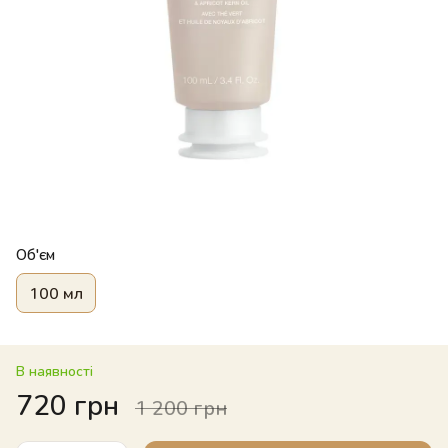
Об'єм
100 мл
В наявності
720 грн
1 200 грн