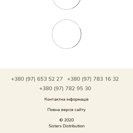
+380 (97) 653 52 27
+380 (97) 783 16 32
+380 (97) 782 95 30
Контактна інформація
Повна версія сайту
© 2020
Sisters Distribution