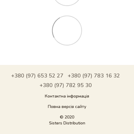
+380 (97) 653 52 27
+380 (97) 783 16 32
+380 (97) 782 95 30
Контактна інформація
Повна версія сайту
© 2020
Sisters Distribution