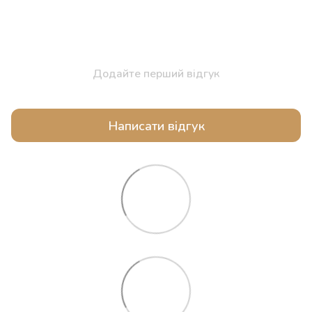
Додайте перший відгук
Написати відгук