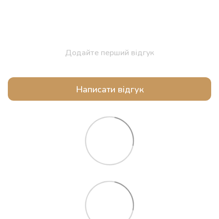
Додайте перший відгук
Написати відгук