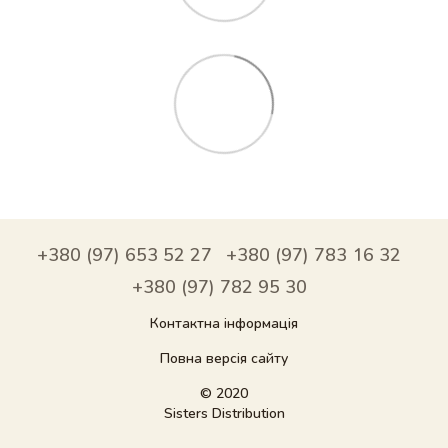
+380 (97) 653 52 27
+380 (97) 783 16 32
+380 (97) 782 95 30
Контактна інформація
Повна версія сайту
© 2020
Sisters Distribution