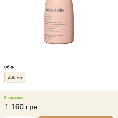
Об'єм
250 мл
В наявності
1 160 грн