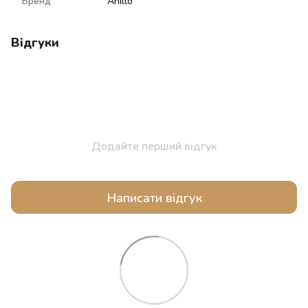
Бренд
Anillo
Відгуки
Додайте перший відгук
Написати відгук