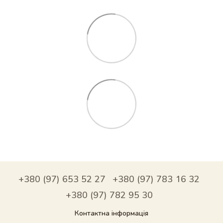
+380 (97) 653 52 27
+380 (97) 783 16 32
+380 (97) 782 95 30
Контактна інформація