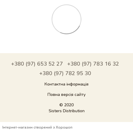
+380 (97) 653 52 27
+380 (97) 783 16 32
+380 (97) 782 95 30
Контактна інформація
Повна версія сайту
© 2020
Sisters Distribution
Інтернет-магазин створений з Хорошоп