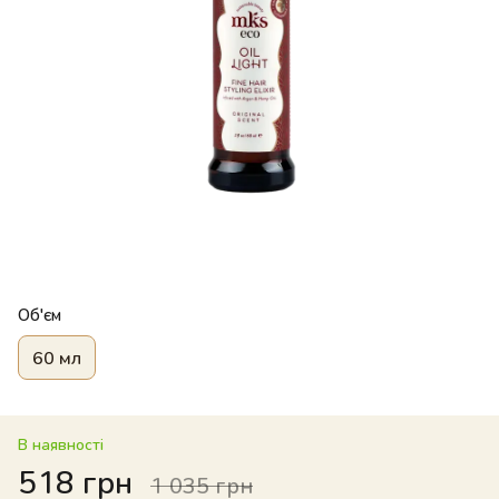
Об'єм
60 мл
В наявності
518 грн
1 035 грн