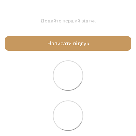
Додайте перший відгук
Написати відгук