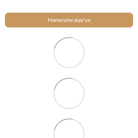
Написати відгук