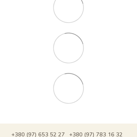
+380 (97) 653 52 27
+380 (97) 783 16 32