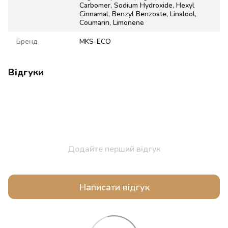
Carbomer, Sodium Hydroxide, Hexyl
Cinnamal, Benzyl Benzoate, Linalool,
Coumarin, Limonene
Бренд
MKS-ECO
Відгуки
Додайте перший відгук
Написати відгук