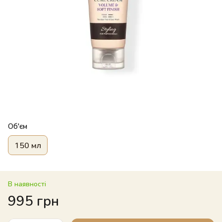
Об'єм
150 мл
В наявності
995 грн