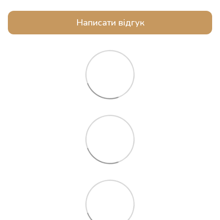
Написати відгук