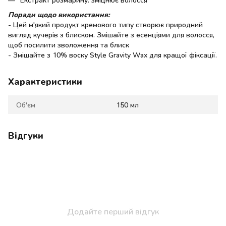
Поради щодо використання:
- Цей м'який продукт кремового типу створює природний
вигляд кучерів з блиском. Змішайте з есенціями для волосся,
щоб посилити зволоження та блиск
- Змішайте з 10% воску Style Gravity Wax для кращої фіксації.
Характеристики
Об'єм
150 мл
Відгуки
Додайте перший відгук