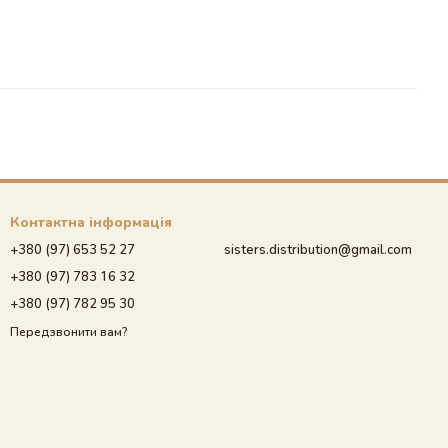
Контактна інформація
+380 (97) 653 52 27
sisters.distribution@gmail.com
+380 (97) 783 16 32
+380 (97) 782 95 30
Передзвонити вам?