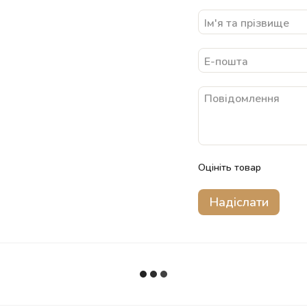
Оцініть товар
Надіслати