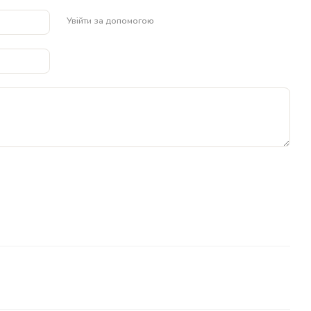
Увійти за допомогою