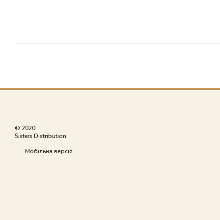
© 2020
Sisters Distribution
Мобільна версія