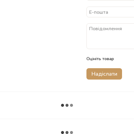
Оцініть товар
Надіслати