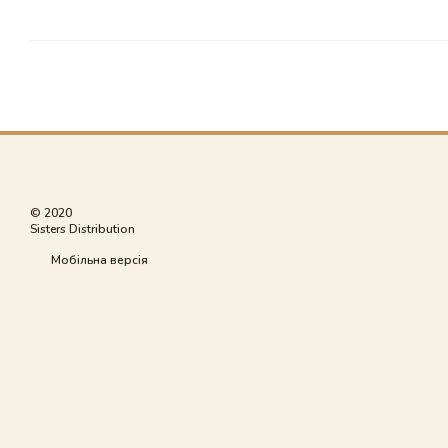
© 2020
Sisters Distribution
Мобільна версія