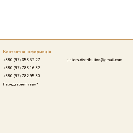
Контактна інформація
+380 (97) 653 52 27
sisters.distribution@gmail.com
+380 (97) 783 16 32
+380 (97) 782 95 30
Передзвонити вам?