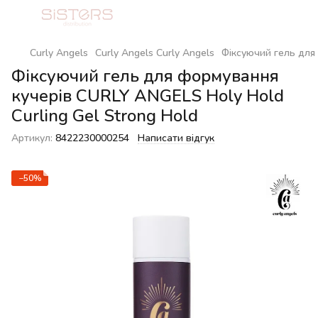
Curly Angels
Curly Angels Curly Angels
Фіксуючий гель для 
Фіксуючий гель для формування
кучерів CURLY ANGELS Holy Hold
Curling Gel Strong Hold
Артикул:
8422230000254
Написати відгук
−50%