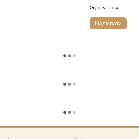
Оцініть товар
Надіслати