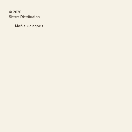
© 2020
Sisters Distribution
Мобільна версія