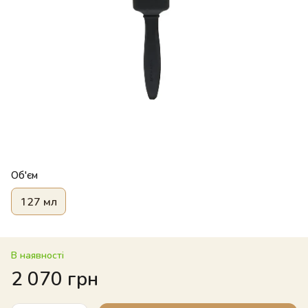
Об'єм
127 мл
В наявності
2 070 грн