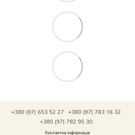
+380 (97) 653 52 27
+380 (97) 783 16 32
+380 (97) 782 95 30
Контактна інформація