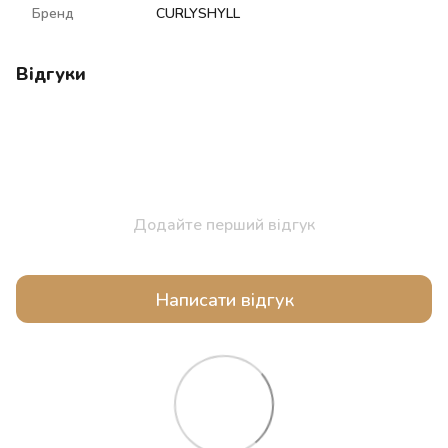
Бренд
CURLYSHYLL
Відгуки
Додайте перший відгук
Написати відгук